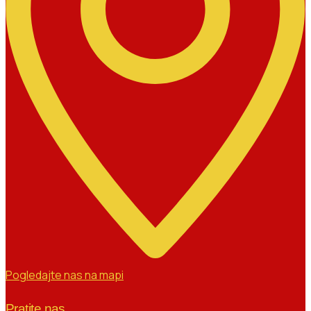
Pogledajte nas na mapi
Pratite nas